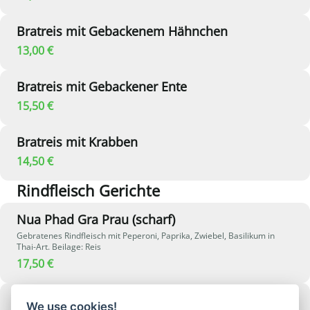
Bratreis mit Gebackenem Hähnchen
13,00 €
Bratreis mit Gebackener Ente
15,50 €
Bratreis mit Krabben
14,50 €
Rindfleisch Gerichte
Nua Phad Gra Prau (scharf)
Gebratenes Rindfleisch mit Peperoni, Paprika, Zwiebel, Basilikum in
Thai-Art. Beilage: Reis
17,50 €
Rind Chop Soy
We use cookies!