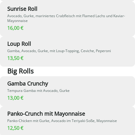
Sunrise Roll
Avocado, Gurke, mariniertes Crabfleisch mit Flamed Lachs und Kaviar-
Mayonnaise
16,00 €
Loup Roll
Gamba, Avocado, Gurke, mit Loup-Topping, Ceviche, Peperoni
13,50 €
Big Rolls
Gamba Crunchy
Tempura Gamba mit Avocado, Gurke
13,00 €
Panko-Crunch mit Mayonnaise
Panko-Chicken mit Gurke, Avocado im Teriyaki-Soße, Mayonnaise
12,50 €