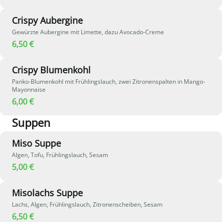
Crispy Aubergine
Gewürzte Aubergine mit Limette, dazu Avocado-Creme
6,50 €
Crispy Blumenkohl
Panko-Blumenkohl mit Frühlingslauch, zwei Zitronenspalten in Mango-
Mayonnaise
6,00 €
Suppen
Miso Suppe
Algen, Tofu, Frühlingslauch, Sesam
5,00 €
Misolachs Suppe
Lachs, Algen, Frühlingslauch, Zitronenscheiben, Sesam
6,50 €