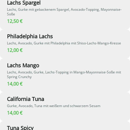
Lachs Spargel
Lachs, Gurke mit gebackenem Spargel, Avocado-Topping, Mayonnaise-
Soße
12,50 €
Philadelphia Lachs
Lachs, Avocado, Gurke mit Philadelphia mit Shiso-Lachs-Mango-Kresse
12,00 €
Lachs Mango
Lachs, Avocado, Gurke, Lachs-Topping in Mango-Mayonnaise-Soße mit
Spring Crunchy
14,00 €
California Tuna
Gurke, Avocado, Tuna mit weißem und schwarzem Sesam
14,00 €
Tuna Spicy