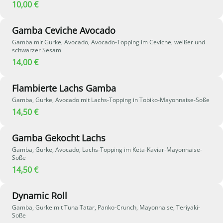
10,00 €
Gamba Ceviche Avocado
Gamba mit Gurke, Avocado, Avocado-Topping im Ceviche, weißer und
schwarzer Sesam
14,00 €
Flambierte Lachs Gamba
Gamba, Gurke, Avocado mit Lachs-Topping in Tobiko-Mayonnaise-Soße
14,50 €
Gamba Gekocht Lachs
Gamba, Gurke, Avocado, Lachs-Topping im Keta-Kaviar-Mayonnaise-
Soße
14,50 €
Dynamic Roll
Gamba, Gurke mit Tuna Tatar, Panko-Crunch, Mayonnaise, Teriyaki-
Soße