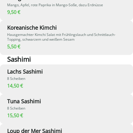
Mango, Apfel, rote Paprika in Mango-Soße, dazu Erdnüsse
9,50 €
Koreanische Kimchi
Hausgemachter Kimchi Salat mit Frühlingslauch und Schnittlauch-
Topping, schwarzem und weißem Sesam
5,50 €
Sashimi
Lachs Sashimi
8 Scheiben
14,50 €
Tuna Sashimi
8 Scheiben
15,50 €
Loup der Mer Sashimi