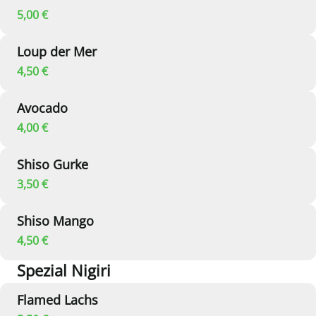
5,00 €
Loup der Mer
4,50 €
Avocado
4,00 €
Shiso Gurke
3,50 €
Shiso Mango
4,50 €
Spezial Nigiri
Flamed Lachs