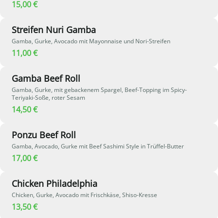
15,00 €
Streifen Nuri Gamba
Gamba, Gurke, Avocado mit Mayonnaise und Nori-Streifen
11,00 €
Gamba Beef Roll
Gamba, Gurke, mit gebackenem Spargel, Beef-Topping im Spicy-
Teriyaki-Soße, roter Sesam
14,50 €
Ponzu Beef Roll
Gamba, Avocado, Gurke mit Beef Sashimi Style in Trüffel-Butter
17,00 €
Chicken Philadelphia
Chicken, Gurke, Avocado mit Frischkäse, Shiso-Kresse
13,50 €