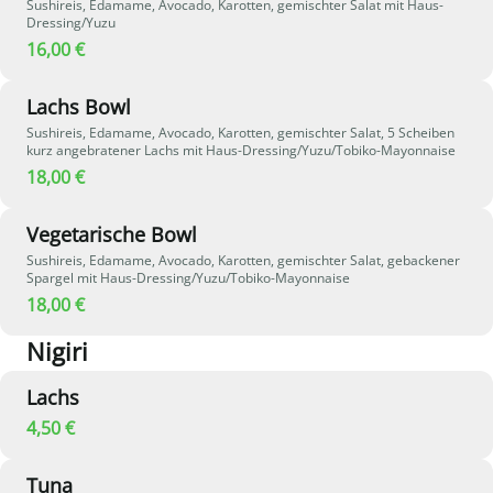
Sushireis, Edamame, Avocado, Karotten, gemischter Salat mit Haus-
Dressing/Yuzu
16,00 €
Lachs Bowl
Sushireis, Edamame, Avocado, Karotten, gemischter Salat, 5 Scheiben
kurz angebratener Lachs mit Haus-Dressing/Yuzu/Tobiko-Mayonnaise
18,00 €
Vegetarische Bowl
Sushireis, Edamame, Avocado, Karotten, gemischter Salat, gebackener
Spargel mit Haus-Dressing/Yuzu/Tobiko-Mayonnaise
18,00 €
Nigiri
Lachs
4,50 €
Tuna