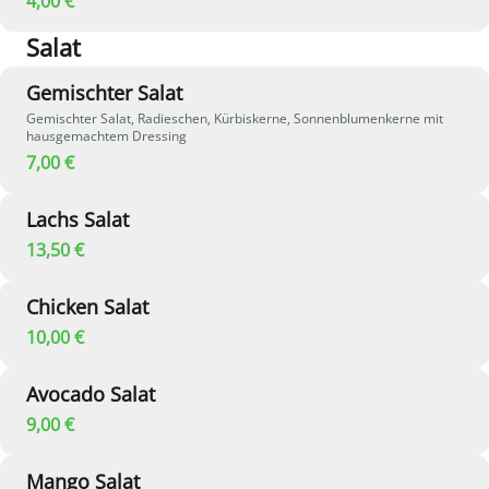
4,00 €
Salat
Gemischter Salat
Gemischter Salat, Radieschen, Kürbiskerne, Sonnenblumenkerne mit
hausgemachtem Dressing
7,00 €
Lachs Salat
13,50 €
Chicken Salat
10,00 €
Avocado Salat
9,00 €
Mango Salat