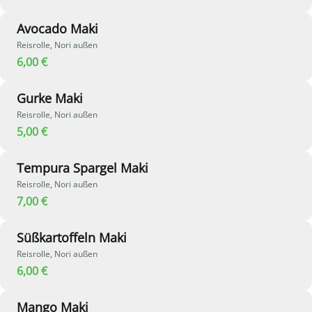
Avocado Maki
Reisrolle, Nori außen
6,00 €
Gurke Maki
Reisrolle, Nori außen
5,00 €
Tempura Spargel Maki
Reisrolle, Nori außen
7,00 €
Süßkartoffeln Maki
Reisrolle, Nori außen
6,00 €
Mango Maki