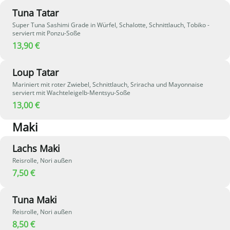
Tuna Tatar
Super Tuna Sashimi Grade in Würfel, Schalotte, Schnittlauch, Tobiko -
serviert mit Ponzu-Soße
13,90 €
Loup Tatar
Mariniert mit roter Zwiebel, Schnittlauch, Sriracha und Mayonnaise
serviert mit Wachteleigelb-Mentsyu-Soße
13,00 €
Maki
Lachs Maki
Reisrolle, Nori außen
7,50 €
Tuna Maki
Reisrolle, Nori außen
8,50 €