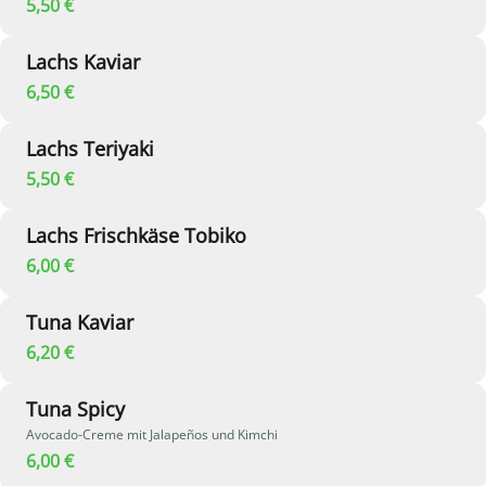
5,50 €
Lachs Kaviar
6,50 €
Lachs Teriyaki
5,50 €
Lachs Frischkäse Tobiko
6,00 €
Tuna Kaviar
6,20 €
Tuna Spicy
Avocado-Creme mit Jalapeños und Kimchi
6,00 €