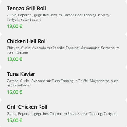
Tennzo Grill Roll
Gurke, Peperoni, gegrilltes Beef im Flamed Beef-Topping in Spicy-
Teriyaki, roter Sesam
19,00 €
Chicken Hell Roll
Chicken, Gurke, Avocado mit Paprika-Topping, Mayonnaise, Sriracha im
rotem Sesam
13,00 €
Tuna Kaviar
Gamba, Gurke, Avocado mit Tuna-Topping in Trüffel-Mayonnaise, auch
mit Keta-Kaviar
16,00 €
Grill Chicken Roll
Gurke, Peperoni, gegrilltes Chicken im Shiso-Kresse-Topping, Teriyaki
15,00 €