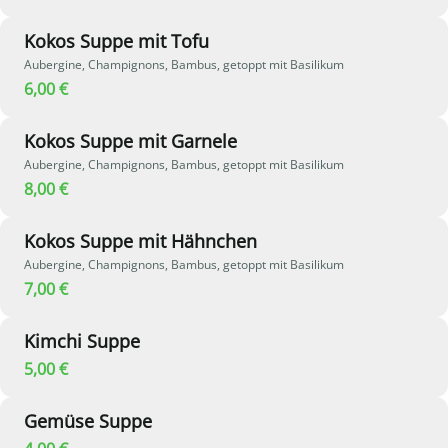
Kokos Suppe mit Tofu
Aubergine, Champignons, Bambus, getoppt mit Basilikum
6,00 €
Kokos Suppe mit Garnele
Aubergine, Champignons, Bambus, getoppt mit Basilikum
8,00 €
Kokos Suppe mit Hähnchen
Aubergine, Champignons, Bambus, getoppt mit Basilikum
7,00 €
Kimchi Suppe
5,00 €
Gemüse Suppe