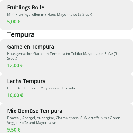
Frühlings Rolle
Mini-Frühlingsrollen mit Haus-Mayonnaise (5 Stück)
5,00 €
Tempura
Garnelen Tempura
Hausgemachte Garnelen-Tempura im Tobiko-Mayonnaise-Soße (5
Stück)
12,00 €
Lachs Tempura
Frittierter Lachs mit Mayonnaise-Teriyaki
10,00 €
Mix Gemüse Tempura
Broccoli, Spargel, Aubergine, Champignons, Süßkartoffeln mit Green-
Veggie-Soße und Mayonnaise
9,50 €