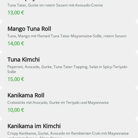
Tuna Tatar, Gurke im rotem Sesam mit Avocado-Creme
13,00 €
Mango Tuna Roll
Tuna, Mango mit Flamed Tuna Tatar-Mayonnaise-Soße, rotem Sesam
14,00 €
Tuna Kimchi
Peperoni, Avocado, Gurke, Tuna Tatar-Topping, Salat in Spicy-Teriyaki-
Soße
15,00 €
Kanikama Roll
Crabsticks mit Avocado, Gurke im Teriyaki und Mayonnaise
10,00 €
Kanikama im Kimchi
Crispy Kanikama, Gurke, Avocado im flambierten Crab mit Mayonnaise