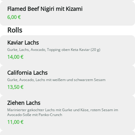
Flamed Beef Nigiri mit Kizami
6,00 €
Rolls
Kaviar Lachs
Gurke, Lachs, Avocado, Topping oben Keta Kaviar (20 g)
14,00 €
California Lachs
Gurke, Avocado, Lachs mit weißem und schwarzem Sesam
13,50 €
Ziehen Lachs
Marinierter gekochter Lachs mit Gurke und Käse, rotem Sesam im
Avocado-Soße mit Panko-Crunch
11,00 €