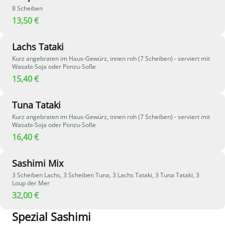
8 Scheiben
13,50 €
Lachs Tataki
Kurz angebraten im Haus-Gewürz, innen roh (7 Scheiben) - serviert mit
Wasabi-Soja oder Ponzu-Soße
15,40 €
Tuna Tataki
Kurz angebraten im Haus-Gewürz, innen roh (7 Scheiben) - serviert mit
Wasabi-Soja oder Ponzu-Soße
16,40 €
Sashimi Mix
3 Scheiben Lachs, 3 Scheiben Tuna, 3 Lachs Tataki, 3 Tuna Tataki, 3
Loup der Mer
32,00 €
Spezial Sashimi