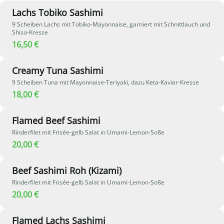
Lachs Tobiko Sashimi
9 Scheiben Lachs mit Tobiko-Mayonnaise, garniert mit Schnittlauch und
Shiso-Kresse
16,50 €
Creamy Tuna Sashimi
9 Scheiben Tuna mit Mayonnaise-Teriyaki, dazu Keta-Kaviar-Kresse
18,00 €
Flamed Beef Sashimi
Rinderfilet mit Frisée-gelb Salat in Umami-Lemon-Soße
20,00 €
Beef Sashimi Roh (Kizami)
Rinderfilet mit Frisée-gelb Salat in Umami-Lemon-Soße
20,00 €
Flamed Lachs Sashimi