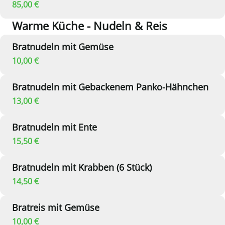
85,00 €
Warme Küche - Nudeln & Reis
Bratnudeln mit Gemüse
10,00 €
Bratnudeln mit Gebackenem Panko-Hähnchen
13,00 €
Bratnudeln mit Ente
15,50 €
Bratnudeln mit Krabben (6 Stück)
14,50 €
Bratreis mit Gemüse
10,00 €