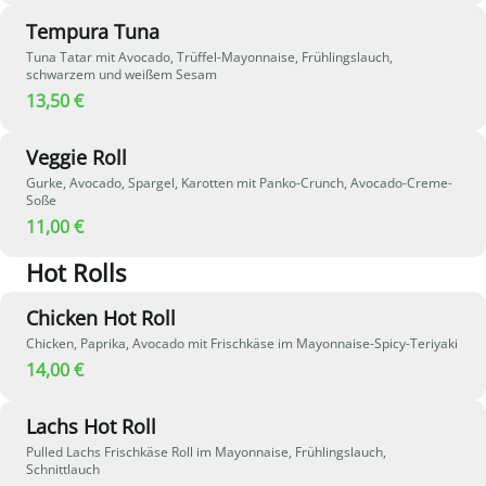
Tempura Tuna
Tuna Tatar mit Avocado, Trüffel-Mayonnaise, Frühlingslauch,
schwarzem und weißem Sesam
13,50 €
Veggie Roll
Gurke, Avocado, Spargel, Karotten mit Panko-Crunch, Avocado-Creme-
Soße
11,00 €
Hot Rolls
Chicken Hot Roll
Chicken, Paprika, Avocado mit Frischkäse im Mayonnaise-Spicy-Teriyaki
14,00 €
Lachs Hot Roll
Pulled Lachs Frischkäse Roll im Mayonnaise, Frühlingslauch,
Schnittlauch