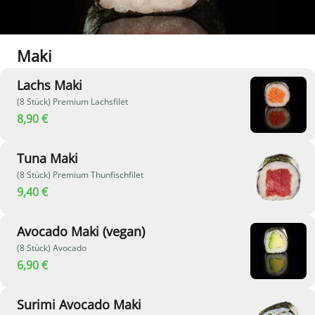
Maki
Lachs Maki
(8 Stück) Premium Lachsfilet
8,90 €
Tuna Maki
(8 Stück) Premium Thunfischfilet
9,40 €
Avocado Maki (vegan)
(8 Stück) Avocado
6,90 €
Surimi Avocado Maki