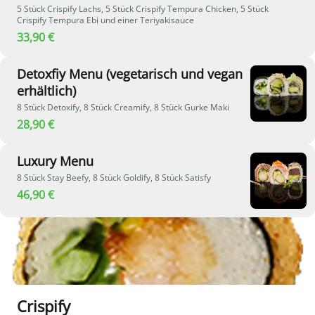
5 Stück Crispify Lachs, 5 Stück Crispify Tempura Chicken, 5 Stück
Crispify Tempura Ebi und einer Teriyakisauce
33,90 €
Detoxfiy Menu (vegetarisch und vegan
erhältlich)
8 Stück Detoxify, 8 Stück Creamify, 8 Stück Gurke Maki
28,90 €
Luxury Menu
8 Stück Stay Beefy, 8 Stück Goldify, 8 Stück Satisfy
46,90 €
Crispify