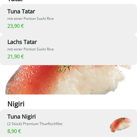
Tuna Tatar
mit einer Portion Sushi Rice
23,90 €
Lachs Tatar
mit einer Portion Sushi Rice
21,90 €
Nigiri
Tuna Nigiri
(2 Stück) Premium Thunfischfilet
8,90 €