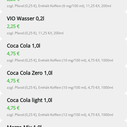
zzgl. Pfand (0,25 €), Enthält Koffein (6 mg/100 ml), 11,25 €/l, 200ml
VIO Wasser 0,2l
2,25 €
zzgl. Pfand (0,25 €), 11,25 €/l, 200ml
Coca Cola 1,0l
4,75 €
zzgl. Pfand (0,25 €), Enthält Koffein (10 mg/100 ml), 4,75 €/l, 1000ml
Coca Cola Zero 1,0l
4,75 €
zzgl. Pfand (0,25 €), Enthält Koffein (10 mg/100 ml), 4,75 €/l, 1000ml
Coca Cola light 1,0l
4,75 €
zzgl. Pfand (0,25 €), Enthält Koffein (12 mg/100 ml), 4,75 €/l, 1000ml