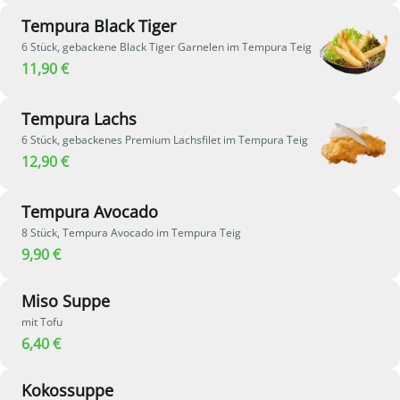
Tempura Black Tiger
6 Stück, gebackene Black Tiger Garnelen im Tempura Teig
11,90 €
Tempura Lachs
6 Stück, gebackenes Premium Lachsfilet im Tempura Teig
12,90 €
Tempura Avocado
8 Stück, Tempura Avocado im Tempura Teig
9,90 €
Miso Suppe
mit Tofu
6,40 €
Kokossuppe