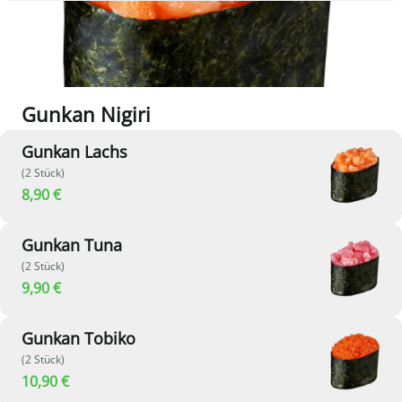
Gunkan Nigiri
Gunkan Lachs
(2 Stück)
8,90 €
Gunkan Tuna
(2 Stück)
9,90 €
Gunkan Tobiko
(2 Stück)
10,90 €