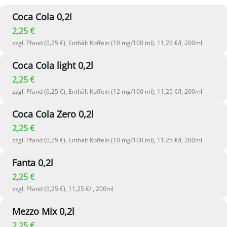
Coca Cola 0,2l
2,25 €
zzgl. Pfand (0,25 €), Enthält Koffein (10 mg/100 ml), 11,25 €/l, 200ml
Coca Cola light 0,2l
2,25 €
zzgl. Pfand (0,25 €), Enthält Koffein (12 mg/100 ml), 11,25 €/l, 200ml
Coca Cola Zero 0,2l
2,25 €
zzgl. Pfand (0,25 €), Enthält Koffein (10 mg/100 ml), 11,25 €/l, 200ml
Fanta 0,2l
2,25 €
zzgl. Pfand (0,25 €), 11,25 €/l, 200ml
Mezzo Mix 0,2l
2,25 €