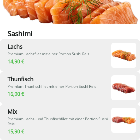
Sashimi
Lachs
Premium Lachsfilet mit einer Portion Sushi Reis
14,90 €
Thunfisch
Premium Thunfischfilet mit einer Portion Sushi Reis
16,90 €
Mix
Premium Lachs- und Thunfischfilet mit einer Portion Sushi
Reis
15,90 €