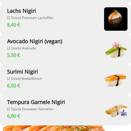
Lachs Nigiri
(2 Stück) Premium Lachsfilet
8,40 €
Avocado Nigiri (vegan)
(2 Stück) Avocado
5,50 €
Surimi Nigiri
(2 Stück) Krebsfleisch
6,50 €
Tempura Garnele Nigiri
(2 Stück) Seawater Garnelen
6,90 €