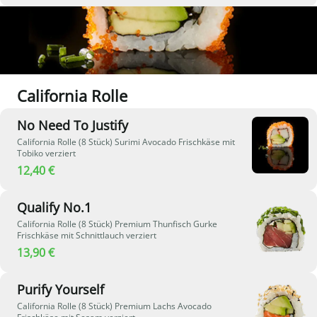
California Rolle
No Need To Justify
California Rolle (8 Stück) Surimi Avocado Frischkäse mit
Tobiko verziert
12,40 €
Qualify No.1
California Rolle (8 Stück) Premium Thunfisch Gurke
Frischkäse mit Schnittlauch verziert
13,90 €
Purify Yourself
California Rolle (8 Stück) Premium Lachs Avocado