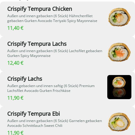
Crispify Tempura Chicken
Außen und innen gebacken (6 Stück) Hähnchenfilet
gebacken Gurken Avocado Teriyaki Spicy Mayonnaise
11,40 €
Crispify Tempura Lachs
Außen und innen gebacken (6 Stück) Lachsfilet gebacken
Gurken Spicy Mayonnaise
12,40 €
Crispify Lachs
Außen gebacken und innen saftig (6 Stück) Premium
Lachsfilet Avocado Gurken Frischkäse
11,90 €
Crispify Tempura Ebi
Außen und innen gebacken (6 Stück) Garnelen gebacken
Avocado Schnittlauch Sweet Chili
11,90 €