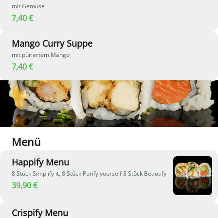
mit Gemüse
7,40 €
Mango Curry Suppe
mit püriertem Mango
7,40 €
Menü
Happify Menu
8 Stück Simplify it, 8 Stück Purify yourself 8 Stück Beautify
39,90 €
Crispify Menu