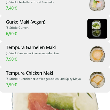
(8 Stück) Krebsfleisch und Avocado
7,40 €
Gurke Maki (vegan)
(8 Stück) Gurken
6,90 €
Tempura Garnelen Maki
(8 Stück) Seawater Garnelen gebacken
7,90 €
Tempura Chicken Maki
(8 Stück) Hühnchenbrustfilet gebacken und Spicy Mayo
7,90 €