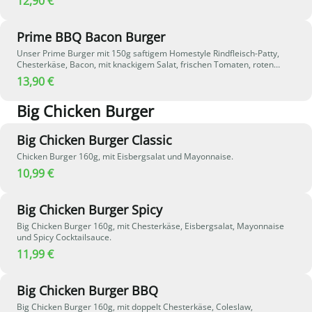
12,90 €
Prime BBQ Bacon Burger
Unser Prime Burger mit 150g saftigem Homestyle Rindfleisch-Patty,
Chesterkäse, Bacon, mit knackigem Salat, frischen Tomaten, roten
Zwiebeln, House Burger Sauce und Barbecuesauce.
13,90 €
Big Chicken Burger
Big Chicken Burger Classic
Chicken Burger 160g, mit Eisbergsalat und Mayonnaise.
10,99 €
Big Chicken Burger Spicy
Big Chicken Burger 160g, mit Chesterkäse, Eisbergsalat, Mayonnaise
und Spicy Cocktailsauce.
11,99 €
Big Chicken Burger BBQ
Big Chicken Burger 160g, mit doppelt Chesterkäse, Coleslaw,