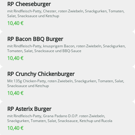
RP Cheeseburger
mit Rindfleisch-Patty, Chester, roten Zwiebeln, Snackgurken, Tomaten,
Salat, Snacksauce und Ketchup
10,40 €
RP Bacon BBQ Burger
mit Rindfleisch-Patty, knusprigem Bacon, roten Zwiebeln, Snackgurken,
Tomaten, Salat, Snacksauce und BBQ-Sauce
10,40 €
RP Crunchy Chickenburger
Mit 135g Chicken-Patty, roten Zwiebeln, Snackgurken, Tomaten, Salat,
Snacksauce und Ketchup
10,40 €
RP Asterix Burger
mit Rindfleisch-Patty, Grana Padano D.O.P. roten Zwiebeln,
Snackgurken, Tomaten, Salat, Snacksauce, Ketchup und Rucola
10,40 €