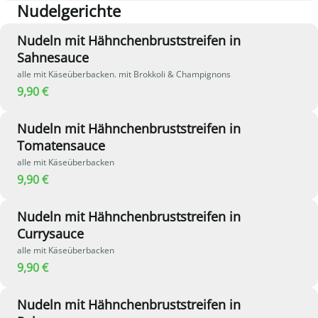
Nudelgerichte
Nudeln mit Hähnchenbruststreifen in
Sahnesauce
alle mit Käseüberbacken. mit Brokkoli & Champignons
9,90 €
Nudeln mit Hähnchenbruststreifen in
Tomatensauce
alle mit Käseüberbacken
9,90 €
Nudeln mit Hähnchenbruststreifen in
Currysauce
alle mit Käseüberbacken
9,90 €
Nudeln mit Hähnchenbruststreifen in