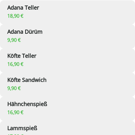
Adana Teller
18,90 €
Adana Dürüm
9,90 €
Köfte Teller
16,90 €
Köfte Sandwich
9,90 €
Hähnchenspieß
16,90 €
Lammspieß