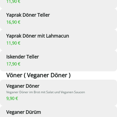
11,90 €
Yaprak Döner Teller
16,90 €
Yaprak Döner mit Lahmacun
11,90 €
Iskender Teller
17,90 €
Vöner ( Veganer Döner )
Veganer Döner
Veganer Döner im Brot mit Salat und Veganen Saucen
9,90 €
Veganer Dürüm