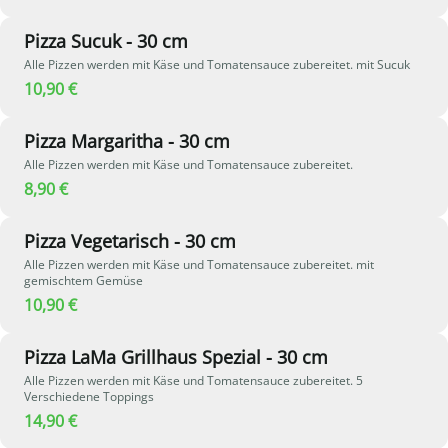
Pizza Sucuk - 30 cm
Alle Pizzen werden mit Käse und Tomatensauce zubereitet. mit Sucuk
10,90 €
Pizza Margaritha - 30 cm
Alle Pizzen werden mit Käse und Tomatensauce zubereitet.
8,90 €
Pizza Vegetarisch - 30 cm
Alle Pizzen werden mit Käse und Tomatensauce zubereitet. mit
gemischtem Gemüse
10,90 €
Pizza LaMa Grillhaus Spezial - 30 cm
Alle Pizzen werden mit Käse und Tomatensauce zubereitet. 5
Verschiedene Toppings
14,90 €