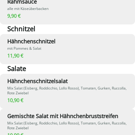
Rahmsauce
alle mit Käseüberbacken
9,90 €
Schnitzel
Hähnchenschnitzel
mit Pommes & Salat
11,90 €
Salate
Hähnchenschnitzelsalat
Mix Salat (Eisberg, Roddicchio, Lollo Rosso), Tomaten, Gurken, Ruccolla,
Rote Zwiebel
10,90 €
Gemischte Salat mit Hähnchenbruststreifen
Mix Salat (Eisberg, Roddicchio, Lollo Rosso), Tomaten, Gurken, Ruccolla,
Rote Zwiebel