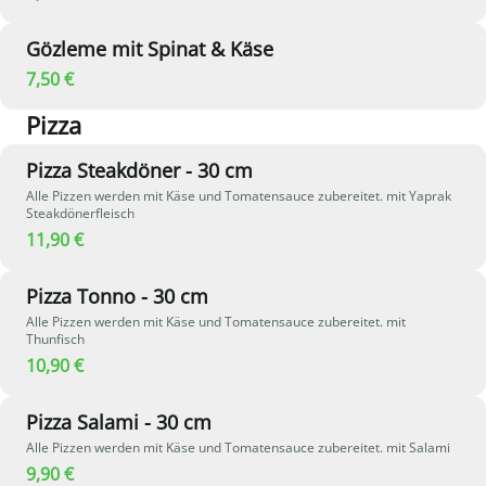
Gözleme mit Spinat & Käse
7,50 €
Pizza
Pizza Steakdöner - 30 cm
Alle Pizzen werden mit Käse und Tomatensauce zubereitet. mit Yaprak
Steakdönerfleisch
11,90 €
Pizza Tonno - 30 cm
Alle Pizzen werden mit Käse und Tomatensauce zubereitet. mit
Thunfisch
10,90 €
Pizza Salami - 30 cm
Alle Pizzen werden mit Käse und Tomatensauce zubereitet. mit Salami
9,90 €