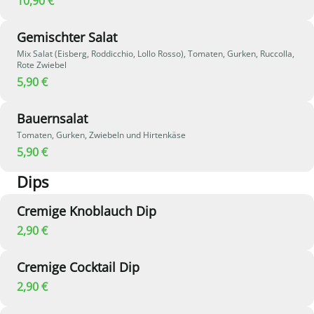
10,90 €
Gemischter Salat
Mix Salat (Eisberg, Roddicchio, Lollo Rosso), Tomaten, Gurken, Ruccolla,
Rote Zwiebel
5,90 €
Bauernsalat
Tomaten, Gurken, Zwiebeln und Hirtenkäse
5,90 €
Dips
Cremige Knoblauch Dip
2,90 €
Cremige Cocktail Dip
2,90 €