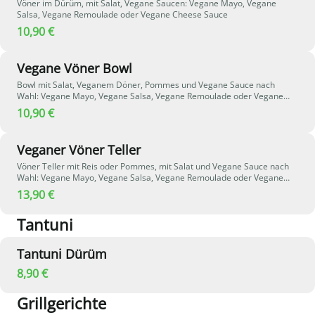
Vöner im Dürüm, mit Salat, Vegane Saucen: Vegane Mayo, Vegane
Salsa, Vegane Remoulade oder Vegane Cheese Sauce
10,90 €
Vegane Vöner Bowl
Bowl mit Salat, Veganem Döner, Pommes und Vegane Sauce nach
Wahl: Vegane Mayo, Vegane Salsa, Vegane Remoulade oder Vegane
Cheese Sauce
10,90 €
Veganer Vöner Teller
Vöner Teller mit Reis oder Pommes, mit Salat und Vegane Sauce nach
Wahl: Vegane Mayo, Vegane Salsa, Vegane Remoulade oder Vegane
Cheese Sauce
13,90 €
Tantuni
Tantuni Dürüm
8,90 €
Grillgerichte