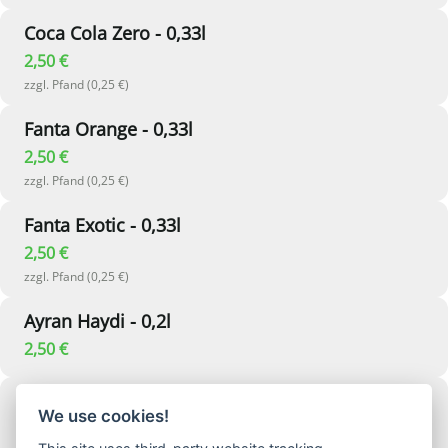
Coca Cola Zero - 0,33l
2,50 €
zzgl. Pfand (0,25 €)
Fanta Orange - 0,33l
2,50 €
zzgl. Pfand (0,25 €)
Fanta Exotic - 0,33l
2,50 €
zzgl. Pfand (0,25 €)
Ayran Haydi - 0,2l
2,50 €
Uludag - 0,33l
We use cookies!
2,50 €