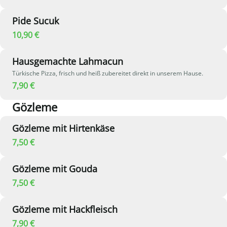
Pide Sucuk
10,90 €
Hausgemachte Lahmacun
Türkische Pizza, frisch und heiß zubereitet direkt in unserem Hause.
7,90 €
Gözleme
Gözleme mit Hirtenkäse
7,50 €
Gözleme mit Gouda
7,50 €
Gözleme mit Hackfleisch
7,90 €