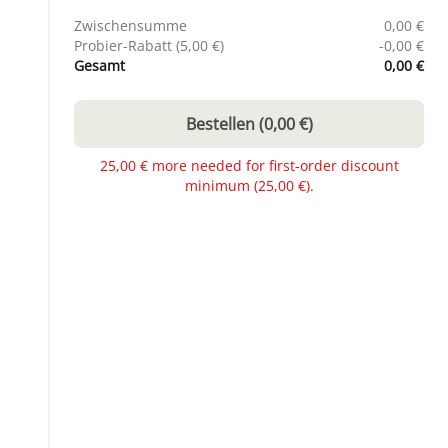
Zwischensumme
0,00 €
Probier-Rabatt (
5,00 €
)
-
0,00 €
Gesamt
0,00 €
Bestellen
(
0,00 €
)
25,00 € more needed for first-order discount
minimum (25,00 €).