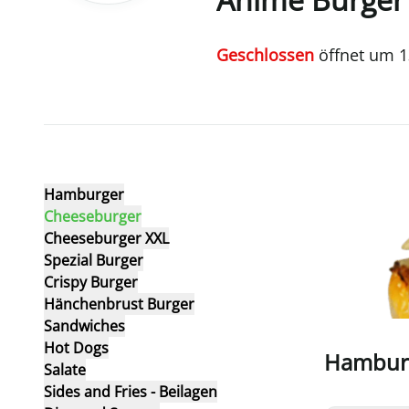
Geschlossen
öffnet um
1
Hamburger
Cheeseburger
Cheeseburger XXL
Spezial Burger
Crispy Burger
Hänchenbrust Burger
Sandwiches
Hot Dogs
Hambur
Salate
Sides and Fries - Beilagen