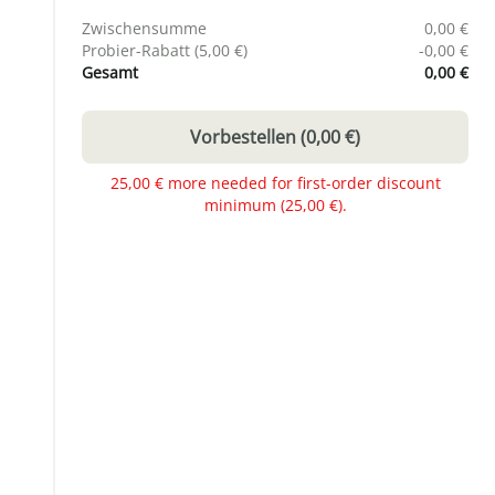
Zwischensumme
0,00 €
Probier-Rabatt (
5,00 €
)
-
0,00 €
Gesamt
0,00 €
Vorbestellen
(
0,00 €
)
25,00 € more needed for first-order discount
minimum (25,00 €).