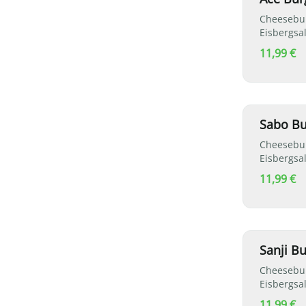
Cheeseburg
Eisbergsa
11,99 €
Sabo Bu
Cheesebur
Eisbergsa
11,99 €
Sanji B
Cheeseburg
Eisbergsa
11,99 €