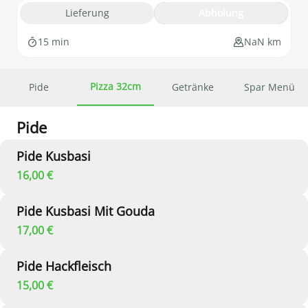
Lieferung
Abholung
15 min
NaN km
Pizza 32cm
Pide
Getränke
Spar Menü
Pide
Pide Kusbasi
16,00 €
Pide Kusbasi Mit Gouda
17,00 €
Pide Hackfleisch
15,00 €