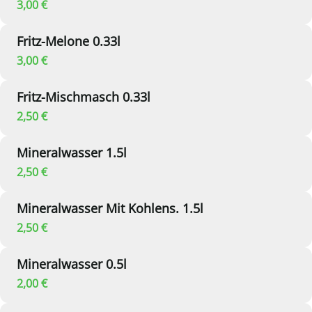
3,00 €
Fritz-Melone 0.33l
3,00 €
Fritz-Mischmasch 0.33l
2,50 €
Mineralwasser 1.5l
2,50 €
Mineralwasser Mit Kohlens. 1.5l
2,50 €
Mineralwasser 0.5l
2,00 €