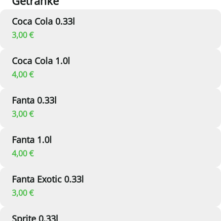
Getränke
Coca Cola 0.33l
3,00 €
Coca Cola 1.0l
4,00 €
Fanta 0.33l
3,00 €
Fanta 1.0l
4,00 €
Fanta Exotic 0.33l
3,00 €
Sprite 0.33l