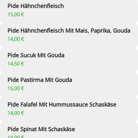
Pide Hähnchenfleisch
15,00 €
Pide Hähnchenfleisch Mit Mais, Paprika, Gouda
14,00 €
Pide Sucuk Mit Gouda
14,50 €
Pide Pastirma Mit Gouda
15,00 €
Pide Falafel Mit Hummussauce Schaskäse
14,00 €
Pide Spinat Mit Schaskäse
14,00 €