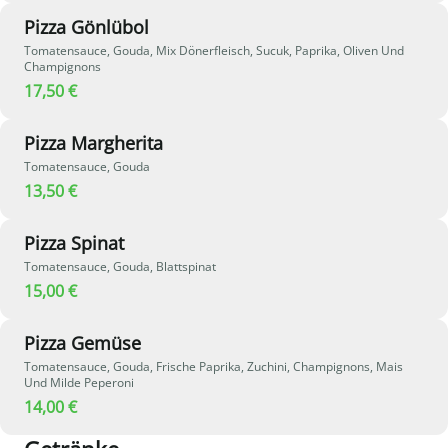
Pizza Gönlübol
Tomatensauce, Gouda, Mix Dönerfleisch, Sucuk, Paprika, Oliven Und
Champignons
17,50 €
Pizza Margherita
Tomatensauce, Gouda
13,50 €
Pizza Spinat
Tomatensauce, Gouda, Blattspinat
15,00 €
Pizza Gemüse
Tomatensauce, Gouda, Frische Paprika, Zuchini, Champignons, Mais
Und Milde Peperoni
14,00 €