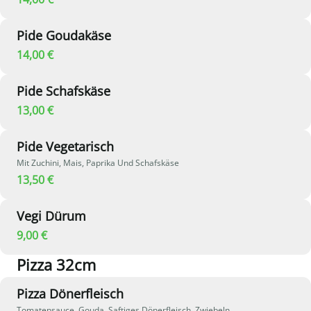
Pide Goudakäse
14,00 €
Pide Schafskäse
13,00 €
Pide Vegetarisch
Mit Zuchini, Mais, Paprika Und Schafskäse
13,50 €
Vegi Dürum
9,00 €
Pizza 32cm
Pizza Dönerfleisch
Tomatensauce, Gouda, Saftiges Dönerfleisch, Zwiebeln