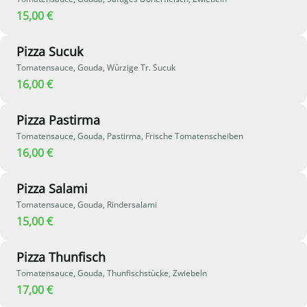
15,00 €
Pizza Sucuk
Tomatensauce, Gouda, Würzige Tr. Sucuk
16,00 €
Pizza Pastirma
Tomatensauce, Gouda, Pastirma, Frische Tomatenscheiben
16,00 €
Pizza Salami
Tomatensauce, Gouda, Rindersalami
15,00 €
Pizza Thunfisch
Tomatensauce, Gouda, Thunfischstücke, Zwiebeln
17,00 €