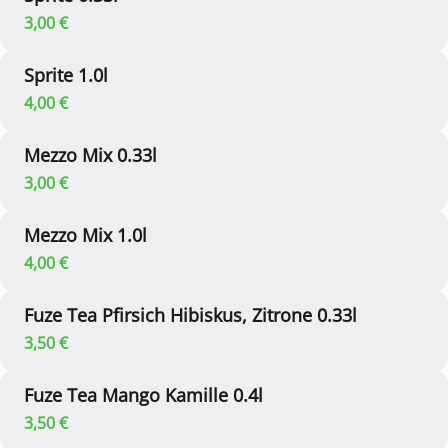
3,00 €
Sprite 1.0l
4,00 €
Mezzo Mix 0.33l
3,00 €
Mezzo Mix 1.0l
4,00 €
Fuze Tea Pfirsich Hibiskus, Zitrone 0.33l
3,50 €
Fuze Tea Mango Kamille 0.4l
3,50 €